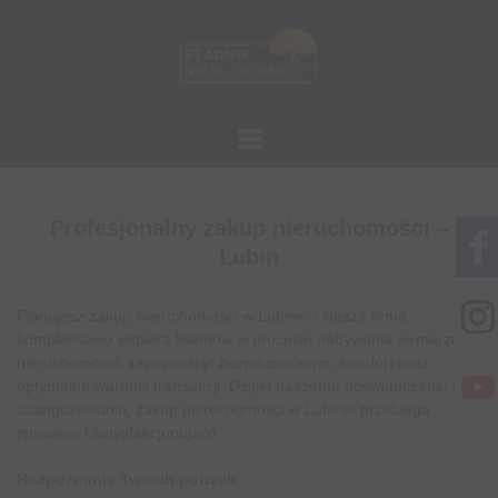
Profesjonalny zakup nieruchomości –
Lubin
Planujesz zakup nieruchomości w Lubinie? Nasza firma
kompleksowo wspiera klientów w procesie nabywania wymarzonej
nieruchomości, zapewniając bezpieczeństwo, komfort oraz
optymalne warunki transakcji. Dzięki naszemu doświadczeniu i
zaangażowaniu, zakup nieruchomości w Lubinie przebiega
sprawnie i satysfakcjonująco.
Rozpoznanie Twoich potrzeb