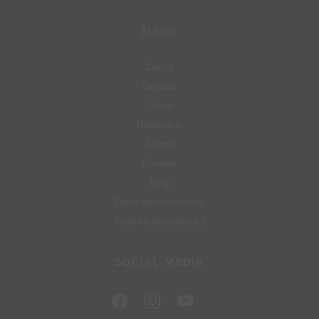
MENU
Oferty
Główna
Usługi
Realizacje
Zespół
Kontakt
Blog
Zgłoś nieruchomość
Polityka prywatności
SOCIAL MEDIA