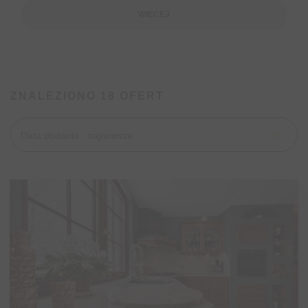
WIĘCEJ
ZNALEZIONO 18 OFERT
Data dodania : najnowsze