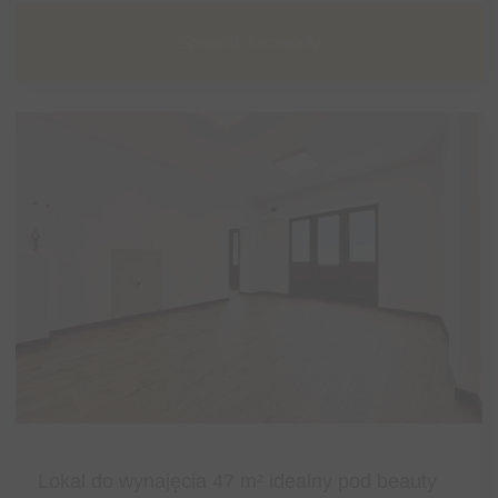
Sprawdź szczegóły
Lokal do wynajęcia 47 m² idealny pod beauty