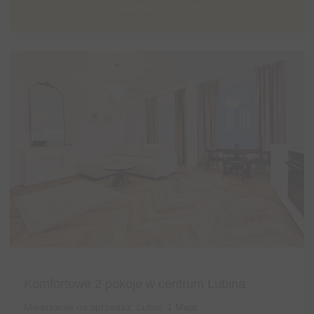
Sprawdź szczegóły
Komfortowe 2 pokoje w centrum Lubina
Mieszkanie na sprzedaż, Lubin, 1 Maja