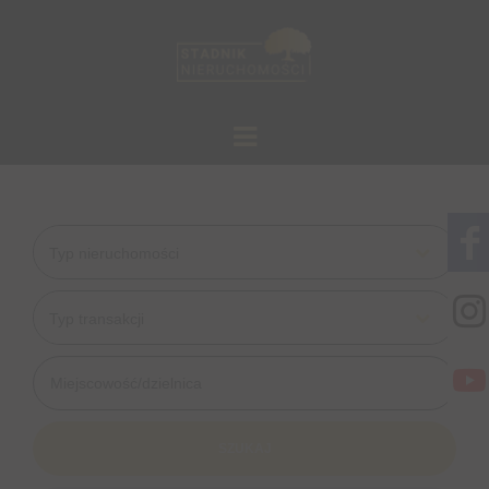
Typ nieruchomości
Typ transakcji